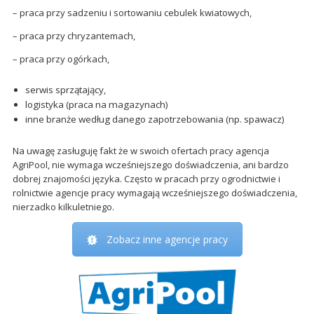
– praca przy sadzeniu i sortowaniu cebulek kwiatowych,
– praca przy chryzantemach,
– praca przy ogórkach,
serwis sprzątający,
logistyka (praca na magazynach)
inne branże według danego zapotrzebowania (np. spawacz)
Na uwagę zasługuję fakt że w swoich ofertach pracy agencja
AgriPool, nie wymaga wcześniejszego doświadczenia, ani bardzo
dobrej znajomości języka. Często w pracach przy ogrodnictwie i
rolnictwie agencje pracy wymagają wcześniejszego doświadczenia,
nierzadko kilkuletniego.
Zobacz inne agencje pracy